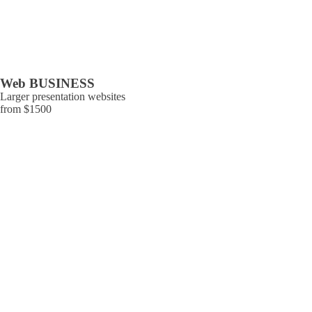
Web BUSINESS
Larger presentation websites
from $1500