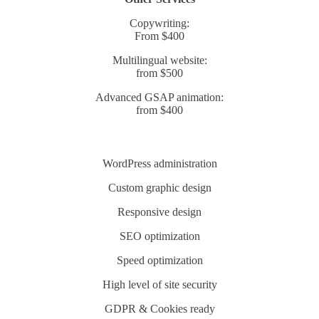
Copywriting:
From $400
Multilingual website:
from $500
Advanced GSAP animation:
from $400
WordPress administration
Custom graphic design
Responsive design
SEO optimization
Speed optimization
High level of site security
GDPR & Cookies ready