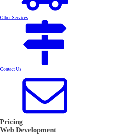
Other Services
Contact Us
Pricing
Web Development